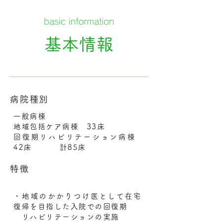
basic information
基本情報
病院種別
一般病棟
地域包括ケア病棟 33床
回復期リハビリテーション病棟
42床 計85床
特徴
・地域のかかりつけ医として在宅
復帰を目指した入院での回復期
リハビリテーションの実施