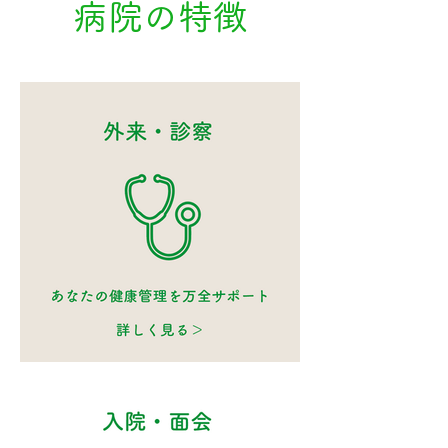
病院の特徴