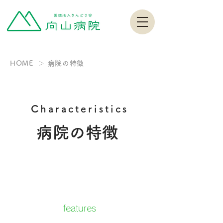
HOME ＞ 病院の特徴
Characteristics
病院の特徴
features