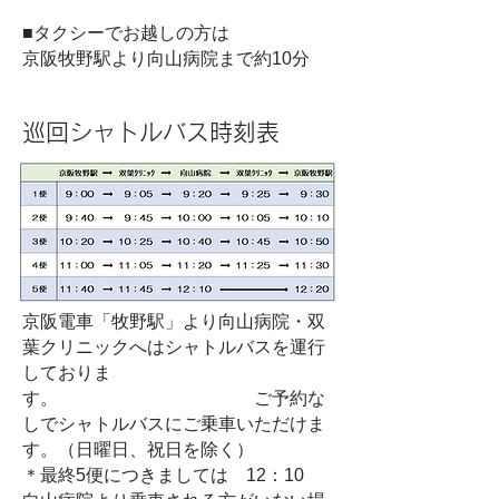
■タクシーでお越しの方は
京阪牧野駅より向山病院まで約10分
巡回シャトルバス時刻表
京阪電車「牧野駅」より向山病院・双
葉クリニックへはシャトルバスを運行
しておりま
す。 ご予約な
しでシャトルバスにご乗車いただけま
す。（日曜日、祝日を除く）
＊最終5便につきましては 12：10