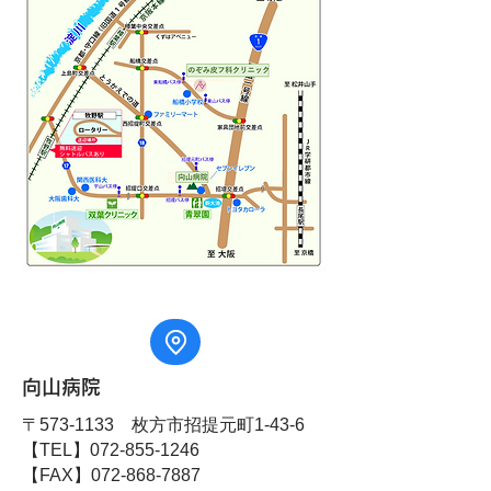
向山病院
〒573-1133 枚方市招提元町1-43-6
【TEL】072-855-1246
【FAX】072-868-7887