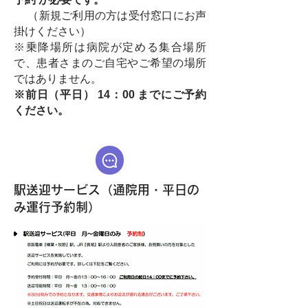
（新規ご利用の方は受付窓口にお声
掛けください）
※乗降場所は病院が定める集合場所
で、患者さまのご自宅やご希望の場所
ではありません。
※前日（平日） 14：00 までにご予約
ください。
駅送迎サービス（通院用・平日の
み運行予約制）