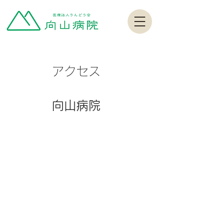
アクセス
向山病院