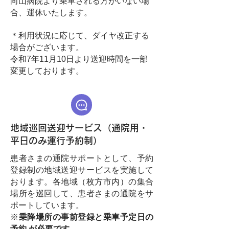
向山病院より乗車される方がいない場
合、運休いたします。
＊利用状況に応じて、ダイヤ改正する
場合がございます。
​令和7年11月10日より送迎時間を一部
変更しております。
地域巡回送迎サービス（通院用・
平日のみ運行予約制）
患者さまの通院サポートとして、予約
登録制の地域送迎サービスを実施して
おります。各地域（枚方市内）の集合
場所を巡回して、患者さまの通院をサ
ポートしています。
※
乗降場所の事前登録と乗車予定日の
予約 が必要です。