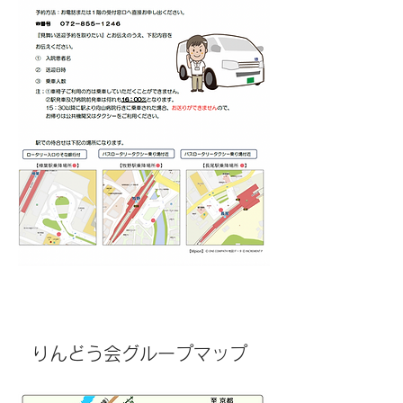
りんどう会グループマップ