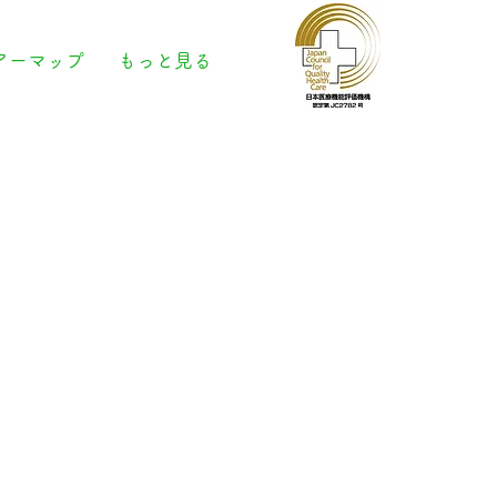
アーマップ
もっと見る