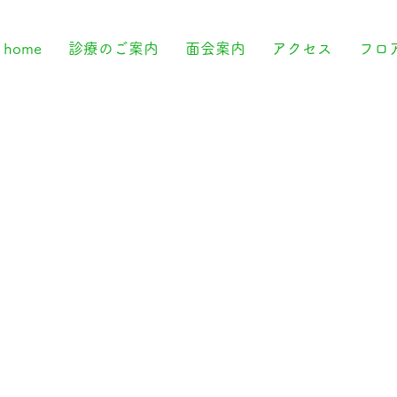
home
診療のご案内
面会案内
アクセス
フロ