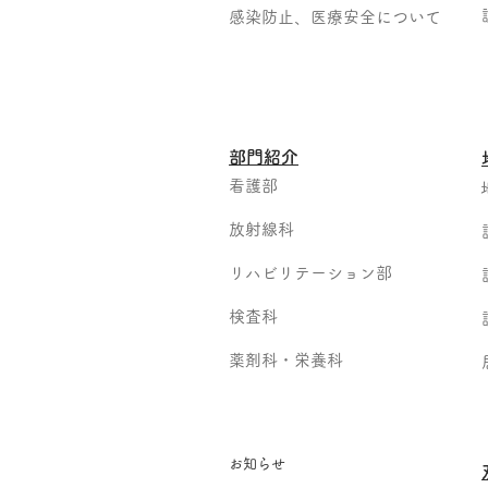
感染防止、医療安全について
部門紹介
看護部
放射線科
リハビリテーション部
検査科
薬剤科・栄養科
お知らせ