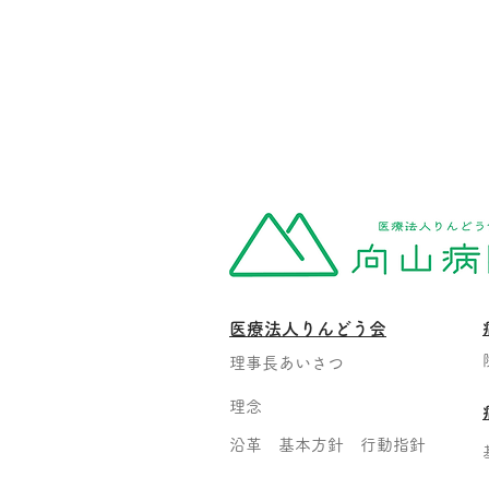
医療法人りんどう会
理事長あいさつ
理念
沿革 基本方針 行動指針