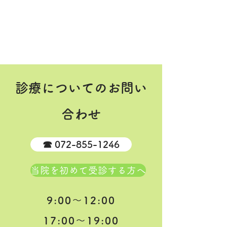
​診療についてのお問い
合わせ
☎︎ 072-855-1246
当院を初めて受診する方へ
9:00～12:00
17:00～19:00