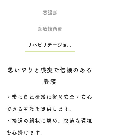
看護部
医療技術部
リハビリテーション部
思いやりと根拠で信頼のある
看護
・常に自己研鑽に努め安全・安心
できる看護を提供します。
・接遇の網状に努め、快適な環境
を心掛けます。