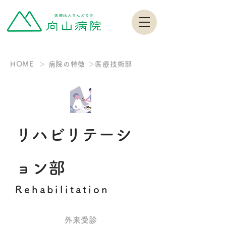
HOME ＞ 病院の特徴 ＞医療技術部
リハビリテーシ
ョン部
Rehabilitation
外来受診