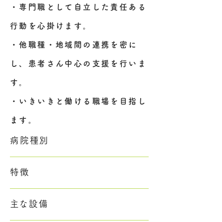
・専門職として自立した責任ある
行動を心掛けます。
・他職種・地域間の連携を密に
し、患者さん中心の支援を行いま
す。
・いきいきと働ける職場を目指し
ます。
病院種別
特徴
​主な設備