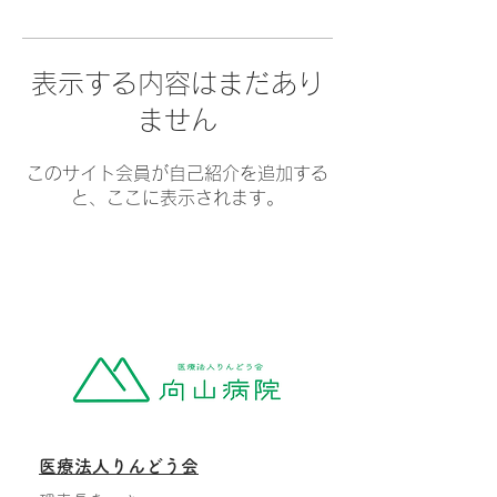
表示する内容はまだあり
ません
このサイト会員が自己紹介を追加する
と、ここに表示されます。
医療法人りんどう会