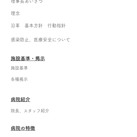
理事長あいさつ
理念
沿革 基本方針 行動指針
感染防止、医療安全について
​施設基準・掲示
施設基準
各種掲示
病院紹介
院長、スタッフ紹介
病院の特徴