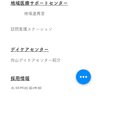
地域医療サポートセンター
地域連携室
訪問看護ステーション
デイケアセンター
向山デイケアセンター紹介
採用情報
各部門採用情報
お知らせ
アクセス