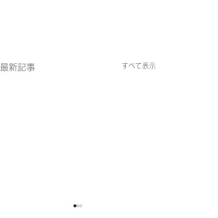
すべて表示
最新記事