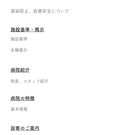
感染防止、医療安全について
​施設基準・掲示
施設基準
各種掲示
病院紹介
院長、スタッフ紹介
病院の特徴
基本情報
診察のご案内