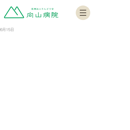
6月15日